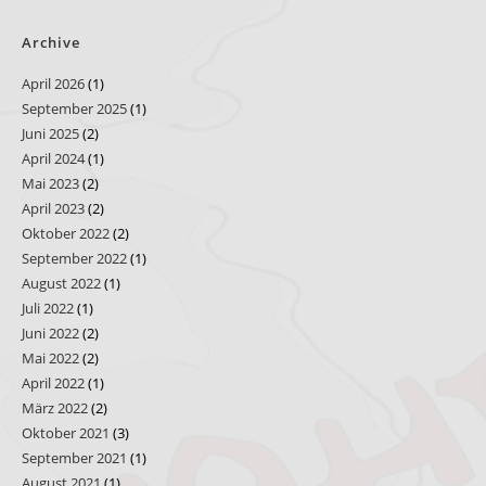
Archive
April 2026
(1)
September 2025
(1)
Juni 2025
(2)
April 2024
(1)
Mai 2023
(2)
April 2023
(2)
Oktober 2022
(2)
September 2022
(1)
August 2022
(1)
Juli 2022
(1)
Juni 2022
(2)
Mai 2022
(2)
April 2022
(1)
März 2022
(2)
Oktober 2021
(3)
September 2021
(1)
August 2021
(1)