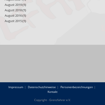
August 2019
(1)
August 2018
(1)
August 2016
(1)
August 2015
(1)
Impressum
Datenschutzhinweise
Personenbezeichnungen
Kontakt
Copyright - Grenzfahrer e.V.