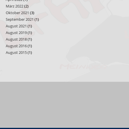
März 2022
(2)
Oktober 2021
(3)
September 2021
(1)
August 2021
(1)
August 2019
(1)
August 2018
(1)
August 2016
(1)
August 2015
(1)