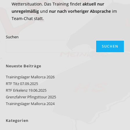
Wettersituation. Das Training findet
aktuell nur
unregelmäßig
und
nur nach vorheriger Absprache
im
Team-Chat statt.
Suchen
SUCHEN
Neueste Beiträge
Trainingslager Mallorca 2026
RTF Titz 07.09.2025
RTF Erkelenz 19.06.2025
Grenzfahrer Pfingsttour 2025
Trainingslager Mallorca 2024
Kategorien