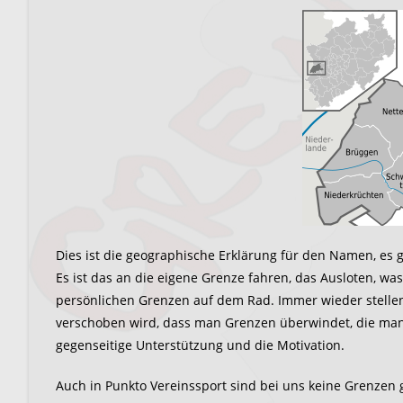
Dies ist die geographische Erklärung für den Namen, es 
Es ist das an die eigene Grenze fahren, das Ausloten, was 
persönlichen Grenzen auf dem Rad. Immer wieder stellen 
verschoben wird, dass man Grenzen überwindet, die man
gegenseitige Unterstützung und die Motivation.
Auch in Punkto Vereinssport sind bei uns keine Grenzen g