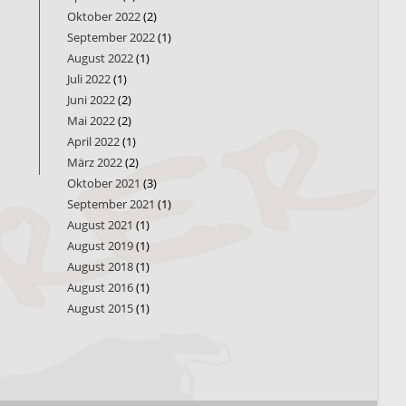
Oktober 2022
(2)
September 2022
(1)
August 2022
(1)
Juli 2022
(1)
Juni 2022
(2)
Mai 2022
(2)
April 2022
(1)
März 2022
(2)
Oktober 2021
(3)
September 2021
(1)
August 2021
(1)
August 2019
(1)
August 2018
(1)
August 2016
(1)
August 2015
(1)