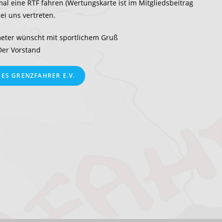
al eine RTF fahren (Wertungskarte ist im Mitgliedsbeitrag
ei uns vertreten.
eter wünscht mit sportlichem Gruß
Der Vorstand
ES GRENZFAHRER E.V.