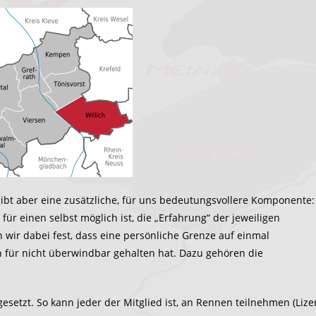
gibt aber eine zusätzliche, für uns bedeutungsvollere Komponente:
für einen selbst möglich ist, die „Erfahrung“ der jeweiligen
wir dabei fest, dass eine persönliche Grenze auf einmal
 für nicht überwindbar gehalten hat. Dazu gehören die
esetzt. So kann jeder der Mitglied ist, an Rennen teilnehmen (Lize