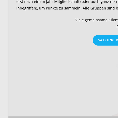
erst nach einem Jahr Mitgliedschaft) oder auch ganz norm
inbegriffen), um Punkte zu sammeln. Alle Gruppen sind b
Viele gemeinsame Kilom
SATZUNG D