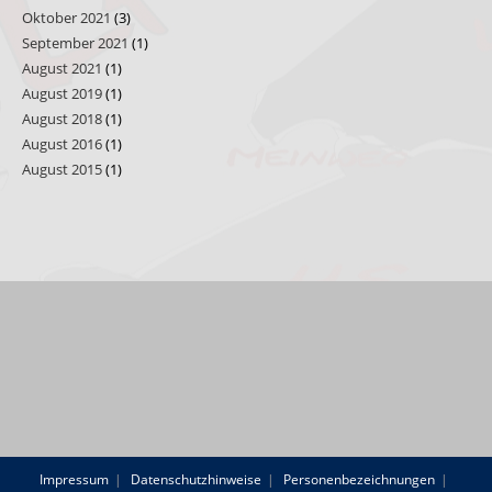
Oktober 2021
(3)
September 2021
(1)
August 2021
(1)
August 2019
(1)
August 2018
(1)
August 2016
(1)
August 2015
(1)
Impressum
Datenschutzhinweise
Personenbezeichnungen