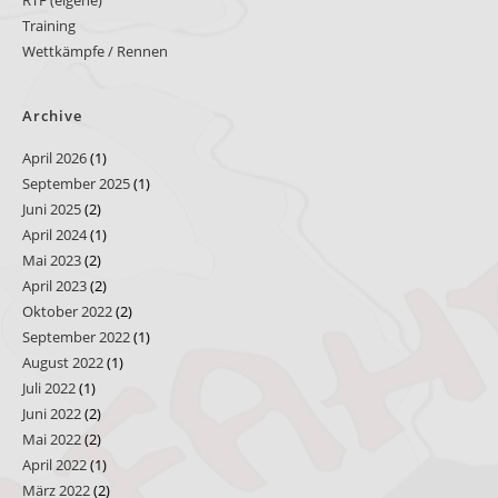
RTF (eigene)
Training
Wettkämpfe / Rennen
Archive
April 2026
(1)
September 2025
(1)
Juni 2025
(2)
April 2024
(1)
Mai 2023
(2)
April 2023
(2)
Oktober 2022
(2)
September 2022
(1)
August 2022
(1)
Juli 2022
(1)
Juni 2022
(2)
Mai 2022
(2)
April 2022
(1)
März 2022
(2)