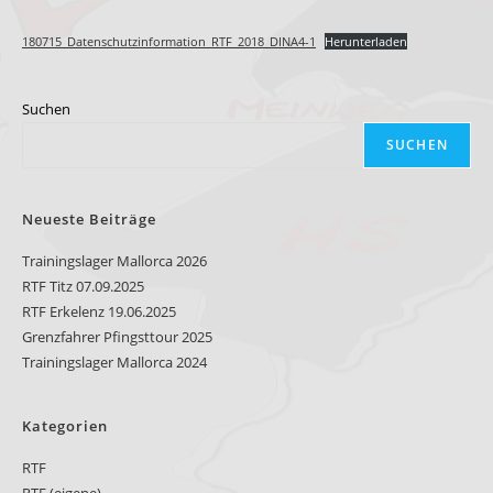
180715_Datenschutzinformation_RTF_2018_DINA4-1
Herunterladen
Suchen
SUCHEN
Neueste Beiträge
Trainingslager Mallorca 2026
RTF Titz 07.09.2025
RTF Erkelenz 19.06.2025
Grenzfahrer Pfingsttour 2025
Trainingslager Mallorca 2024
Kategorien
RTF